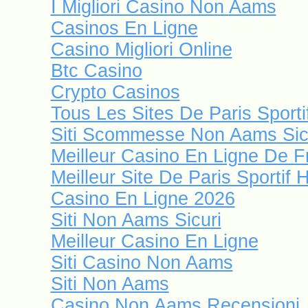
I Migliori Casino Non Aams
Casinos En Ligne
Casino Migliori Online
Btc Casino
Crypto Casinos
Tous Les Sites De Paris Sporti
Siti Scommesse Non Aams Sic
Meilleur Casino En Ligne De F
Meilleur Site De Paris Sportif H
Casino En Ligne 2026
Siti Non Aams Sicuri
Meilleur Casino En Ligne
Siti Casino Non Aams
Siti Non Aams
Casino Non Aams Recensioni