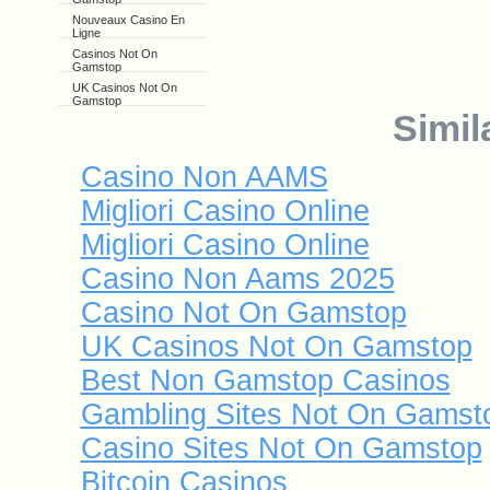
Nouveaux Casino En
Ligne
Casinos Not On
Gamstop
UK Casinos Not On
Gamstop
Simil
Casino Non AAMS
Migliori Casino Online
Migliori Casino Online
Casino Non Aams 2025
Casino Not On Gamstop
UK Casinos Not On Gamstop
Best Non Gamstop Casinos
Gambling Sites Not On Gamst
Casino Sites Not On Gamstop
Bitcoin Casinos