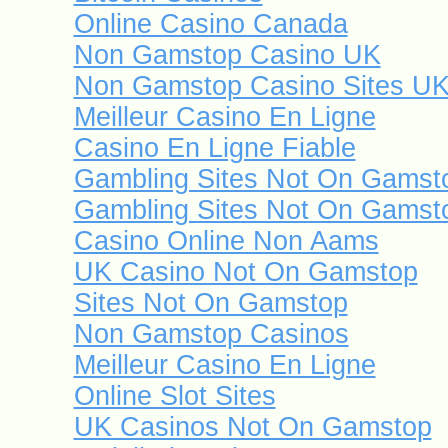
Online Casino Canada
Non Gamstop Casino UK
Non Gamstop Casino Sites U
Meilleur Casino En Ligne
Casino En Ligne Fiable
Gambling Sites Not On Gamst
Gambling Sites Not On Gamst
Casino Online Non Aams
UK Casino Not On Gamstop
Sites Not On Gamstop
Non Gamstop Casinos
Meilleur Casino En Ligne
Online Slot Sites
UK Casinos Not On Gamstop