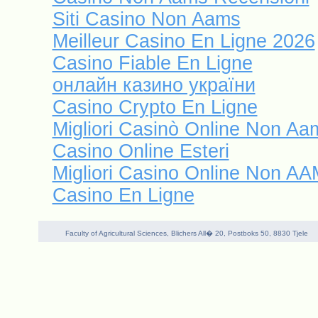
Siti Casino Non Aams
Meilleur Casino En Ligne 2026
Casino Fiable En Ligne
онлайн казино україни
Casino Crypto En Ligne
Migliori Casinò Online Non Aa
Casino Online Esteri
Migliori Casino Online Non A
Casino En Ligne
Faculty of Agricultural Sciences, Blichers All� 20, Postboks 50, 8830 Tjele